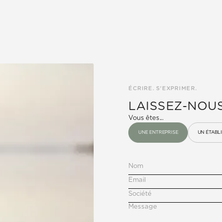
ÉCRIRE. S'EXPRIMER.
LAISSEZ-NOU
Vous êtes...
UNE ENTREPRISE
UN ÉTABL